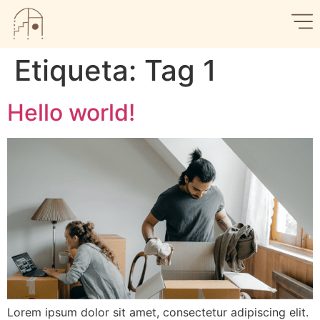
Etiqueta:
Tag 1
Hello world!
Lorem ipsum dolor sit amet, consectetur adipiscing elit.