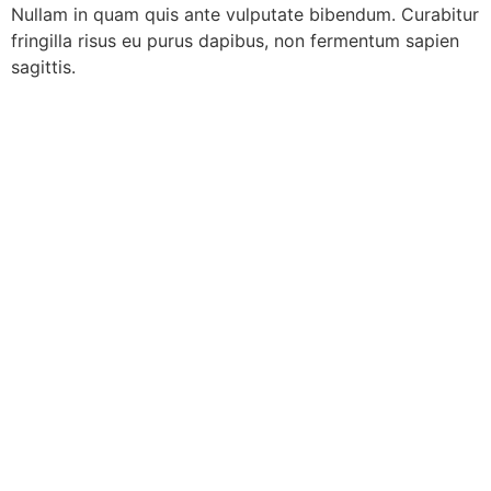
Nullam in quam quis ante vulputate bibendum. Curabitur
fringilla risus eu purus dapibus, non fermentum sapien
sagittis.